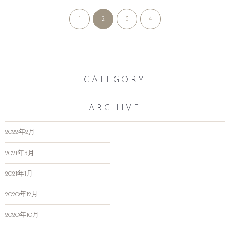
1
2
3
4
CATEGORY
ARCHIVE
2022年2月
2021年3月
2021年1月
2020年12月
2020年10月