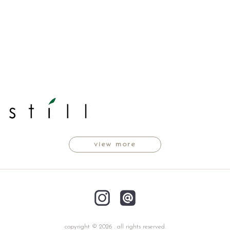
view more
copyright © 2026 . all rights reserved.