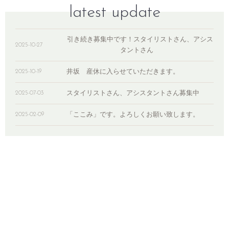
latest update
引き続き募集中です！スタイリストさん、アシス
2025-10-27
タントさん
井坂 産休に入らせていただきます。
2025-10-19
スタイリストさん、アシスタントさん募集中
2025-07-03
「ここみ」です。よろしくお願い致します。
2025-02-09