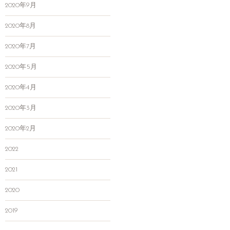
2020年9月
2020年8月
2020年7月
2020年5月
2020年4月
2020年3月
2020年2月
2022
2021
2020
2019