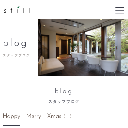
blog
スタッフブログ
blog
スタッフブログ
Happy Merry Xmas！！