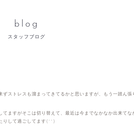
blog
スタッフブログ
来ずストレスも溜まってきてるかと思いますが、もう一踏ん張
してますがそこは切り替えて、最近は今までなかなか出来てな
りして過ごしてます(^^)