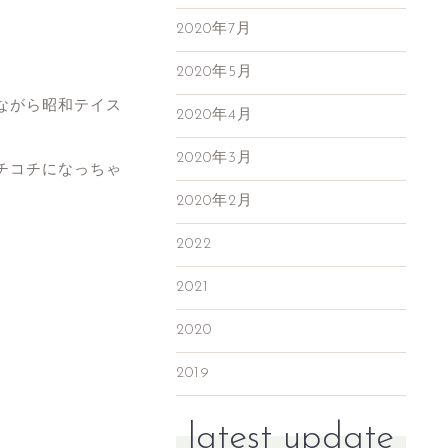
2020年7月
2020年5月
ながら昭和テイス
2020年4月
2020年3月
チコチになっちゃ
2020年2月
2022
2021
2020
2019
latest update