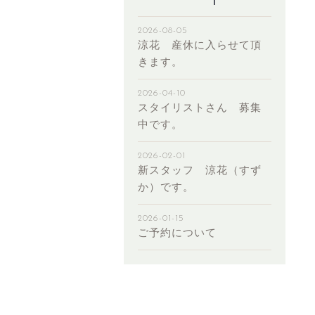
2026-08-05
涼花 産休に入らせて頂
きます。
2026-04-10
スタイリストさん 募集
中です。
2026-02-01
新スタッフ 涼花（すず
か）です。
2026-01-15
ご予約について