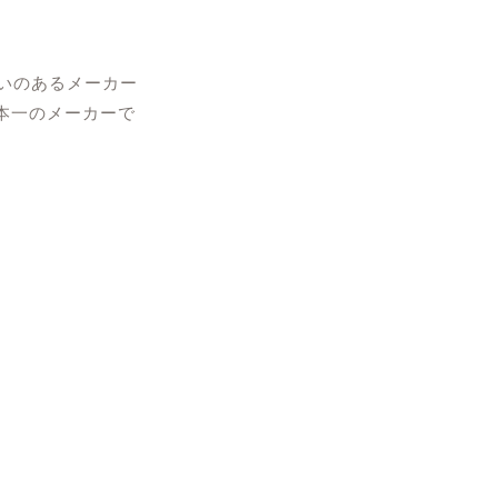
いのあるメーカー
本一のメーカーで