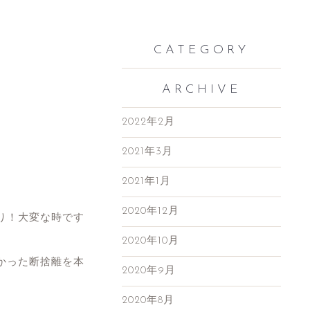
CATEGORY
ARCHIVE
2022年2月
2021年3月
2021年1月
2020年12月
り！大変な時です
2020年10月
かった断捨離を本
2020年9月
2020年8月