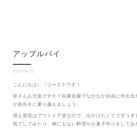
アップルパイ
2020-04-22
こんにちは(^^)コースケです！
皆さんお元気ですか？自粛自粛でなかなか自由に外出出
が前向きに乗り越えましょう。
僕も普段はアウトドア派なので、出かけたくてうずうず
気でしてみたり、柄にもない料理やお菓子作りをしてみた