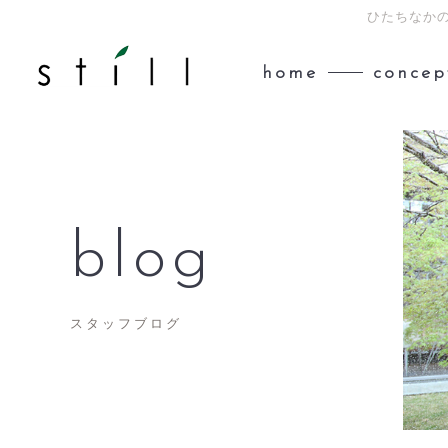
ひたちなかの
home
concep
blog
スタッフブログ