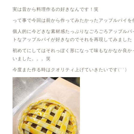
実は昔から料理作るの好きなんです！笑
って事で今回は前から作ってみたかったアップルパイを
個人的に今どきな素材感たっぷりなごろごろアップルパ
トなアップルパイが好きなのでそれを再現してみました
初めてにしてはそれっぽく形になって味もなかなか良か
いました。。。笑
今度また作る時はクオリティ上げていきたいです(^^)