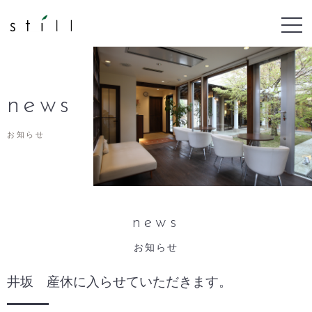
news
お知らせ
news
お知らせ
井坂 産休に入らせていただきます。