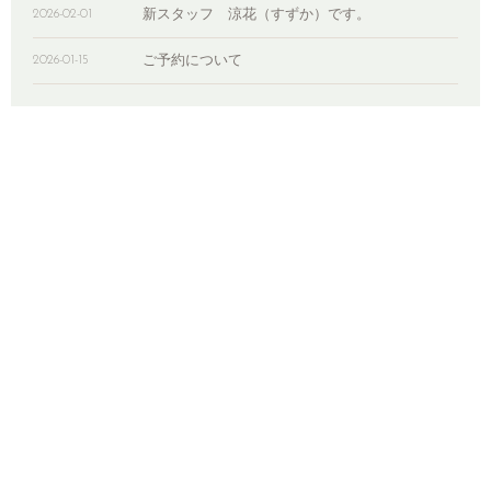
新スタッフ 涼花（すずか）です。
2026-02-01
ご予約について
2026-01-15