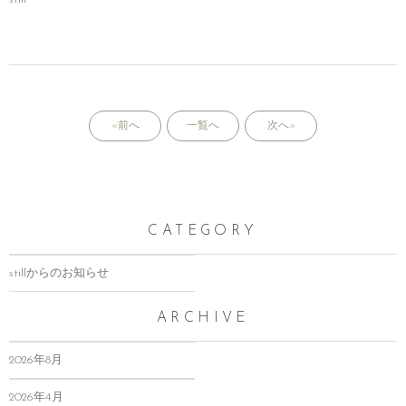
«前へ
一覧へ
次へ»
CATEGORY
stillからのお知らせ
ARCHIVE
2026年8月
2026年4月