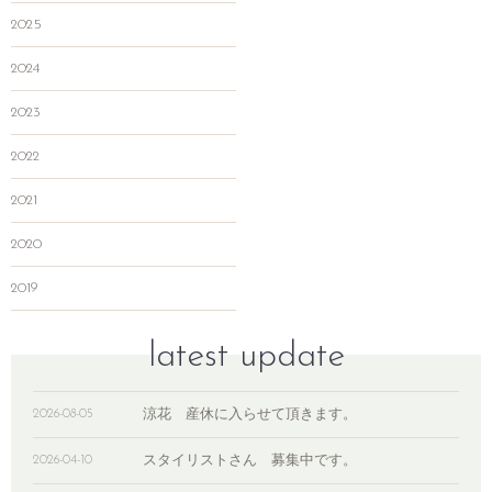
2025
2024
2023
2022
2021
2020
2019
latest update
涼花 産休に入らせて頂きます。
2026-08-05
スタイリストさん 募集中です。
2026-04-10