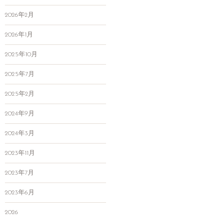
2026年2月
2026年1月
2025年10月
2025年7月
2025年2月
2024年9月
2024年3月
2023年11月
2023年7月
2023年6月
2026