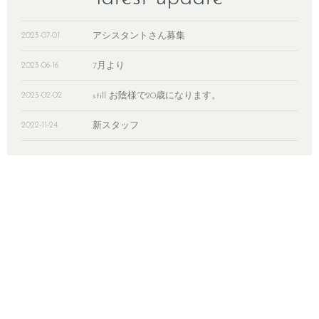
アシスタントさん募集
2023-07-01
7月より
2023-06-16
still お陰様で20歳になります。
2023-02-02
新スタッフ
2022-11-24