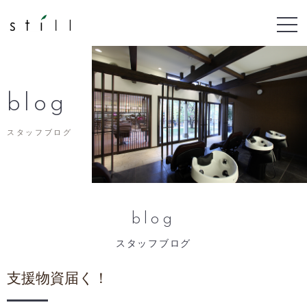
blog
スタッフブログ
blog
スタッフブログ
支援物資届く！