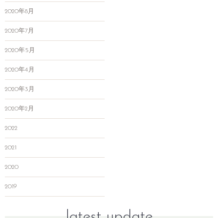
2020年8月
2020年7月
2020年5月
2020年4月
2020年3月
2020年2月
2022
2021
2020
2019
latest update