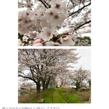
軽トラのタイヤ跡がいい味だしてます◎