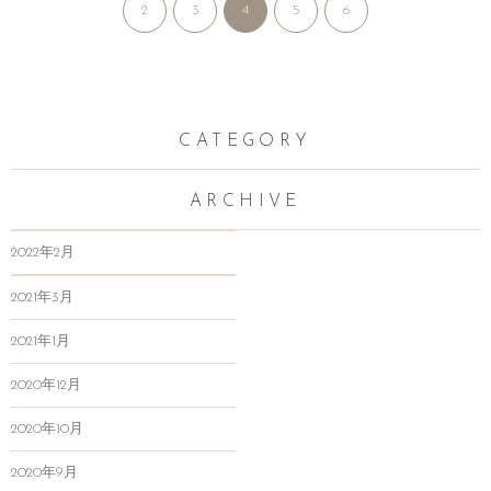
2
3
4
5
6
CATEGORY
ARCHIVE
2022年2月
2021年3月
2021年1月
2020年12月
2020年10月
2020年9月