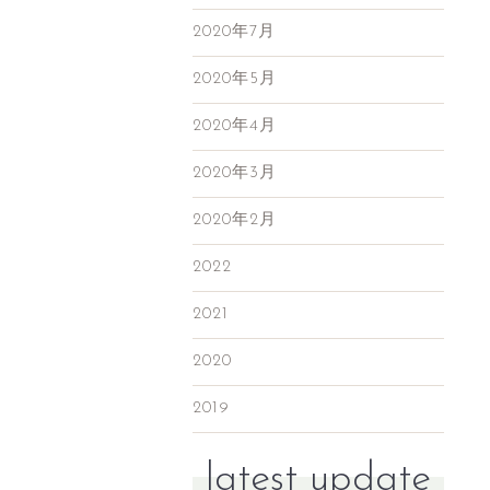
2020年7月
2020年5月
2020年4月
2020年3月
2020年2月
2022
2021
2020
2019
latest update