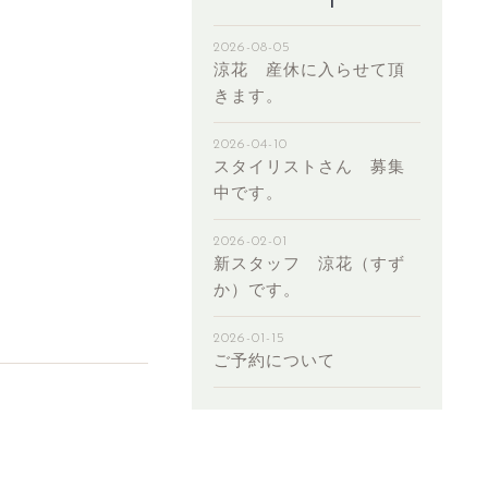
2026-08-05
涼花 産休に入らせて頂
きます。
2026-04-10
スタイリストさん 募集
中です。
2026-02-01
新スタッフ 涼花（すず
か）です。
2026-01-15
ご予約について