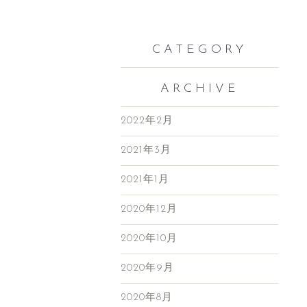
CATEGORY
ARCHIVE
2022年2月
2021年3月
2021年1月
2020年12月
2020年10月
2020年9月
2020年8月