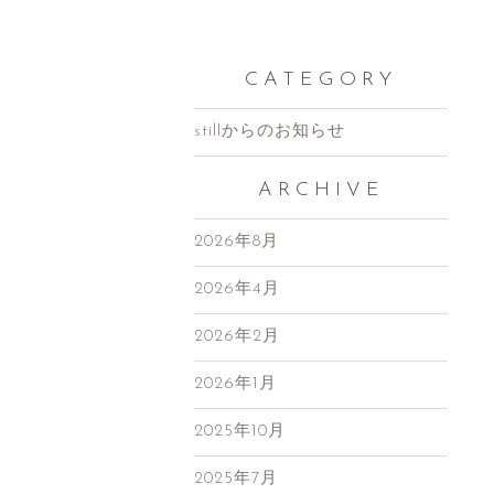
CATEGORY
stillからのお知らせ
ARCHIVE
2026年8月
2026年4月
2026年2月
2026年1月
2025年10月
2025年7月