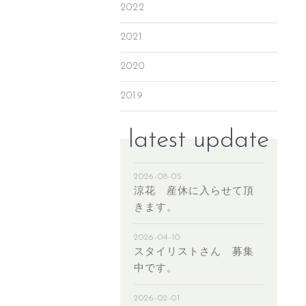
2022
2021
2020
2019
latest update
2026-08-05
涼花 産休に入らせて頂
きます。
2026-04-10
スタイリストさん 募集
中です。
2026-02-01