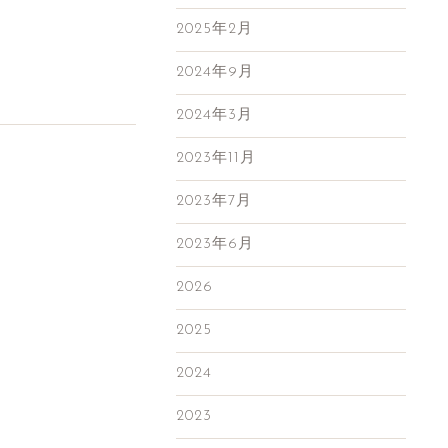
2025年2月
2024年9月
2024年3月
2023年11月
2023年7月
2023年6月
2026
2025
2024
2023